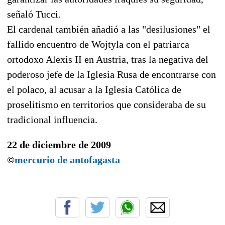
señaló Tucci.
El cardenal también añadió a las "desilusiones" el
fallido encuentro de Wojtyla con el patriarca
ortodoxo Alexis II en Austria, tras la negativa del
poderoso jefe de la Iglesia Rusa de encontrarse con
el polaco, al acusar a la Iglesia Católica de
proselitismo en territorios que consideraba de su
tradicional influencia.
22 de diciembre de 2009
©
mercurio de antofagasta