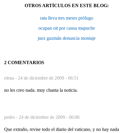
OTROS ARTÍCULOS EN ESTE BLOG:
rata lleva tres meses prófugo
ocupan oit por causa mapuche
juez guzmán denuncia montaje
2 COMENTARIOS
elena -
24 de diciembre de 2009 - 06:51
no les creo nada. muy chanta la noticia.
pedro -
24 de diciembre de 2009 - 06:06
Que extraño, revise todo el diario del vaticano, y no hay nada