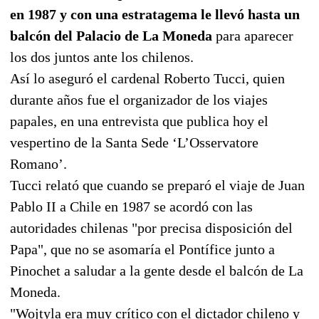
en 1987 y con una estratagema le llevó hasta un
balcón del Palacio de La Moneda
para aparecer
los dos juntos ante los chilenos.
Así lo aseguró el cardenal Roberto Tucci, quien
durante años fue el organizador de los viajes
papales, en una entrevista que publica hoy el
vespertino de la Santa Sede ‘L’Osservatore
Romano’.
Tucci relató que cuando se preparó el viaje de Juan
Pablo II a Chile en 1987 se acordó con las
autoridades chilenas "por precisa disposición del
Papa", que no se asomaría el Pontífice junto a
Pinochet a saludar a la gente desde el balcón de La
Moneda.
"Wojtyla era muy crítico con el dictador chileno y