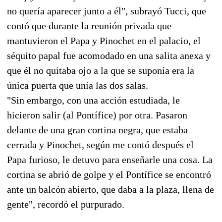
no quería aparecer junto a él", subrayó Tucci, que
contó que durante la reunión privada que
mantuvieron el Papa y Pinochet en el palacio, el
séquito papal fue acomodado en una salita anexa y
que él no quitaba ojo a la que se suponía era la
única puerta que unía las dos salas.
"Sin embargo, con una acción estudiada, le
hicieron salir (al Pontífice) por otra. Pasaron
delante de una gran cortina negra, que estaba
cerrada y Pinochet, según me contó después el
Papa furioso, le detuvo para enseñarle una cosa. La
cortina se abrió de golpe y el Pontífice se encontró
ante un balcón abierto, que daba a la plaza, llena de
gente", recordó el purpurado.