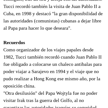
Tucci recordó también la visita de Juan Pablo II a
Cuba, en 1998 y destacó "la gran disponibilidad de
las autoridades (comunistas) cubanas a dejar libre
al Papa para hacer lo que deseara".
Recuerdos
Como organizador de los viajes papales desde
1982, Tucci también recordó cuando Juan Pablo II
fue obligado a colocarse un chaleco antibalas para
poder viajar a Sarajevo en 1994 y el viaje que no
pudo realizar a Hong Kong ese mismo año, por la
oposición china.
"Otra desilusión" del Papa Wojtyla fue no poder
visitar Irak tras la guerra del Golfo, al no
garantizar las autoridades iraquíes su seguridad,