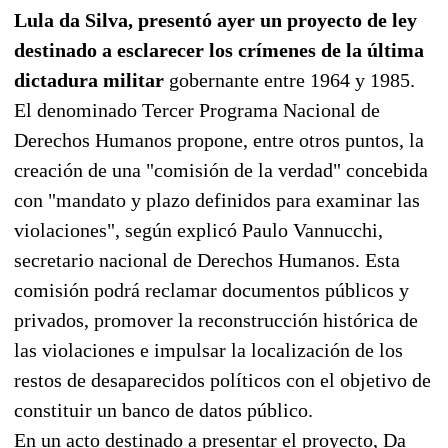
Lula da Silva, presentó ayer un proyecto de ley
destinado a esclarecer los crímenes de la última
dictadura militar
gobernante entre 1964 y 1985.
El denominado Tercer Programa Nacional de
Derechos Humanos propone, entre otros puntos, la
creación de una "comisión de la verdad" concebida
con "mandato y plazo definidos para examinar las
violaciones", según explicó Paulo Vannucchi,
secretario nacional de Derechos Humanos. Esta
comisión podrá reclamar documentos públicos y
privados, promover la reconstrucción histórica de
las violaciones e impulsar la localización de los
restos de desaparecidos políticos con el objetivo de
constituir un banco de datos público.
En un acto destinado a presentar el proyecto, Da