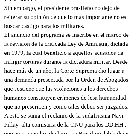
Sin embargo, el presidente brasileño no dejó de
reiterar su opinión de que lo más importante no es
buscar castigo para los militares.
El anuncio del programa se inscribe en el marco de
la revisión de la criticada Ley de Amnistía, dictada
en 1979, la cual benefició a aquellos acusados de
infligir torturas durante la dictadura militar. Desde
hace más de un año, la Corte Suprema dio lugar a
una demanda presentada por la Orden de Abogados
que sostiene que las violaciones a los derechos
humanos constituyen crímenes de lesa humanidad
que no prescriben y como tales deben ser juzgados.
A esto se suma el reclamo de la sudafricana Navi
Pillay, alta comisaria de la ONU para los DD.HH.,
que en noviembre declaró que Brasil no debía dejar