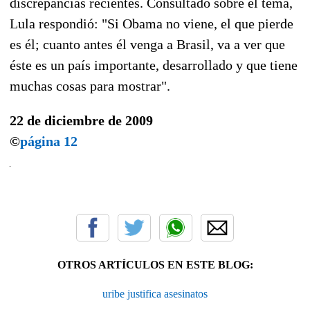
discrepancias recientes. Consultado sobre el tema,
Lula respondió: "Si Obama no viene, el que pierde
es él; cuanto antes él venga a Brasil, va a ver que
éste es un país importante, desarrollado y que tiene
muchas cosas para mostrar".
22 de diciembre de 2009
©
página 12
OTROS ARTÍCULOS EN ESTE BLOG:
uribe justifica asesinatos