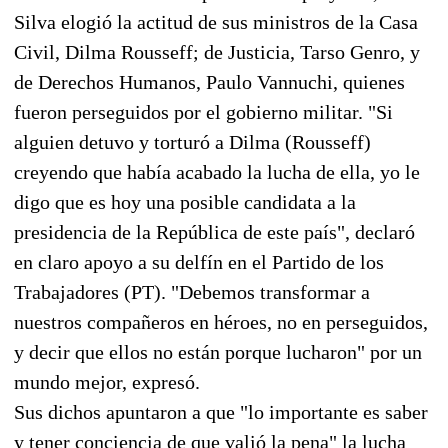
Silva elogió la actitud de sus ministros de la Casa
Civil, Dilma Rousseff; de Justicia, Tarso Genro, y
de Derechos Humanos, Paulo Vannuchi, quienes
fueron perseguidos por el gobierno militar. "Si
alguien detuvo y torturó a Dilma (Rousseff)
creyendo que había acabado la lucha de ella, yo le
digo que es hoy una posible candidata a la
presidencia de la República de este país", declaró
en claro apoyo a su delfín en el Partido de los
Trabajadores (PT). "Debemos transformar a
nuestros compañeros en héroes, no en perseguidos,
y decir que ellos no están porque lucharon" por un
mundo mejor, expresó.
Sus dichos apuntaron a que "lo importante es saber
y tener conciencia de que valió la pena" la lucha