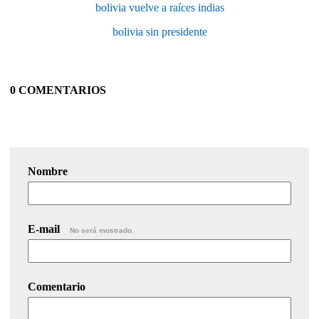
bolivia vuelve a raíces indias
bolivia sin presidente
0 COMENTARIOS
Nombre
E-mail
No será mostrado.
Comentario