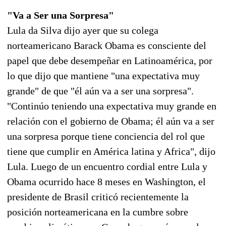
"Va a Ser una Sorpresa"
Lula da Silva dijo ayer que su colega
norteamericano Barack Obama es consciente del
papel que debe desempeñar en Latinoamérica, por
lo que dijo que mantiene "una expectativa muy
grande" de que "él aún va a ser una sorpresa".
"Continúo teniendo una expectativa muy grande en
relación con el gobierno de Obama; él aún va a ser
una sorpresa porque tiene conciencia del rol que
tiene que cumplir en América latina y Africa", dijo
Lula. Luego de un encuentro cordial entre Lula y
Obama ocurrido hace 8 meses en Washington, el
presidente de Brasil criticó recientemente la
posición norteamericana en la cumbre sobre