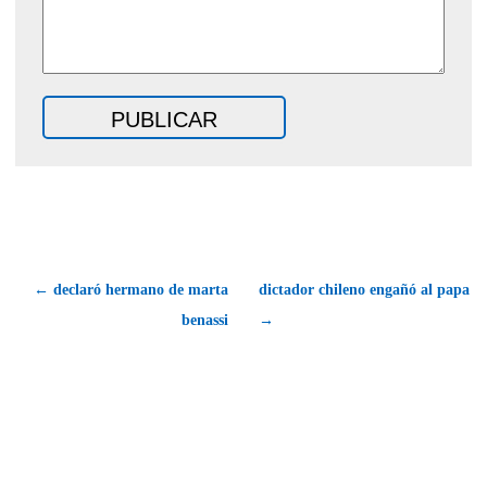
← declaró hermano de marta
dictador chileno engañó al papa
benassi
→