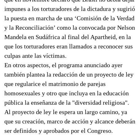
impunes a los torturadores de la dictadura y sugirió
la puesta en marcha de una ‘Comisión de la Verdad
y la Reconciliación’ como la convocada por Nelson
Mandela en Sudáfrica al final del Apartheid, en la
que los torturadores eran llamados a reconocer sus
culpas ante las víctimas.
En otros aspectos, el programa anunciado ayer
también plantea la redacción de un proyecto de ley
que regularice el matrimonio de parejas
homosexuales y otro que incluya en la educación
pública la enseñanza de la "diversidad religiosa".
Al proyecto de ley le espera un largo camino, ya
que su creación, marco de acción y alcance deberán
ser definidos y aprobados por el Congreso.