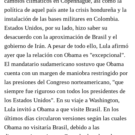
cambios climáticos en Copenhague, así como la
política de aquel país ante la crisis hondureña y la
instalación de las bases militares en Colombia.
Estados Unidos, por su lado, hizo saber su
desacuerdo con la aproximación de Brasil y el
gobierno de Irán. A pesar de todo ello, Lula afirmó
ayer que la relación con Obama es "excepcional".
El mandatario sudamericano sostuvo que Obama
cuenta con un margen de maniobra restringido por
las presiones del Congreso norteamericano, "que
siempre fue riguroso con todos los presidentes de
los Estados Unidos". En su viaje a Washington,
Lula invitó a Obama a que visite Brasil. En los
últimos días circularon versiones según las cuales
Obama no visitaría Brasil, debido a las