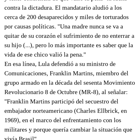
contra la dictadura. El mandatario aludió a los
cerca de 200 desaparecidos y miles de torturados
por causas políticas. "Una madre nunca se va a
quitar de su corazón el sufrimiento de no enterrar a
su hijo (...), pero lo más importante es saber que la
vida de ese chico valió la pena."
En esa línea, Lula defendió a su ministro de
Comunicaciones, Franklin Martins, miembro del
grupo armado en la década del sesenta Movimiento
Revolucionario 8 de Octubre (MR-8), al señalar:
"Franklin Martins participó del secuestro del
embajador norteamericano (Charles Ellbrick, en
1969), en el marco del enfrentamiento con los
militares y porque quería cambiar la situación que
vivía Brasil".