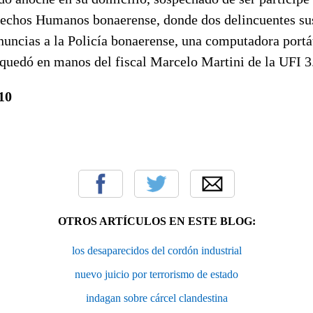
rechos Humanos bonaerense, donde dos delincuentes sus
nuncias a la Policía bonaerense, una computadora portát
 quedó en manos del fiscal Marcelo Martini de la UFI 3
10
OTROS ARTÍCULOS EN ESTE BLOG:
los desaparecidos del cordón industrial
nuevo juicio por terrorismo de estado
indagan sobre cárcel clandestina