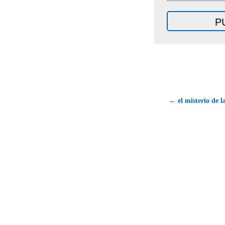
← el misterio de l