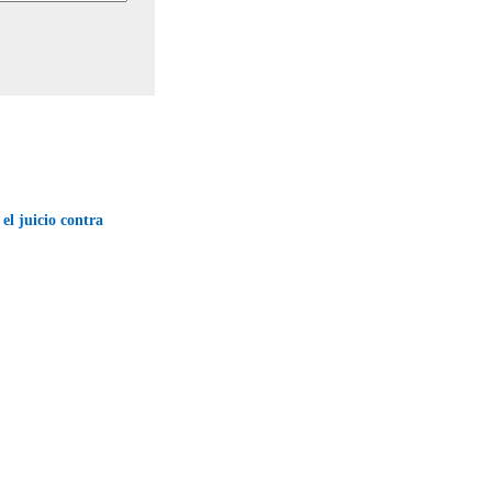
l juicio contra