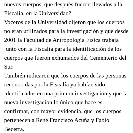
nuevos cuerpos, que después fueron llevados a la
Fiscalía, en la Universidad?
Voceros de la Universidad dijeron que los cuerpos
no eran utilizados para la investigación y que desde
2001 la Facultad de Antropología Física trabaja
junto con la Fiscalía para la identificación de los
cuerpos que fueron exhumados del Cementerio del
Sur.
También indicaron que los cuerpos de las personas
reconocidas por la Fiscalía ya habían sido
identificados en una primera investigación y que la
nueva investigación lo único que hace es
confirmar, con mayor evidencia, que los cuerpos
pertenecen a René Francisco Acuña y Fabio
Becerra.