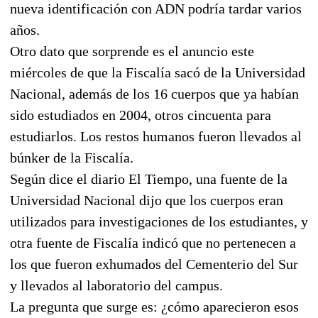
nueva identificación con ADN podría tardar varios
años.
Otro dato que sorprende es el anuncio este
miércoles de que la Fiscalía sacó de la Universidad
Nacional, además de los 16 cuerpos que ya habían
sido estudiados en 2004, otros cincuenta para
estudiarlos. Los restos humanos fueron llevados al
búnker de la Fiscalía.
Según dice el diario El Tiempo, una fuente de la
Universidad Nacional dijo que los cuerpos eran
utilizados para investigaciones de los estudiantes, y
otra fuente de Fiscalía indicó que no pertenecen a
los que fueron exhumados del Cementerio del Sur
y llevados al laboratorio del campus.
La pregunta que surge es: ¿cómo aparecieron esos