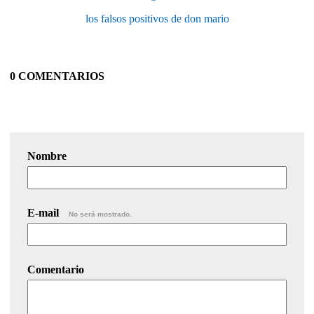
los falsos positivos de don mario
0 COMENTARIOS
Nombre
E-mail
No será mostrado.
Comentario