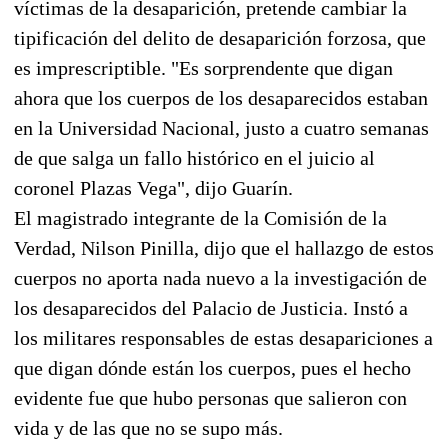
víctimas de la desaparición, pretende cambiar la
tipificación del delito de desaparición forzosa, que
es imprescriptible. "Es sorprendente que digan
ahora que los cuerpos de los desaparecidos estaban
en la Universidad Nacional, justo a cuatro semanas
de que salga un fallo histórico en el juicio al
coronel Plazas Vega", dijo Guarín.
El magistrado integrante de la Comisión de la
Verdad, Nilson Pinilla, dijo que el hallazgo de estos
cuerpos no aporta nada nuevo a la investigación de
los desaparecidos del Palacio de Justicia. Instó a
los militares responsables de estas desapariciones a
que digan dónde están los cuerpos, pues el hecho
evidente fue que hubo personas que salieron con
vida y de las que no se supo más.