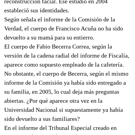
reconstrucción facial. Ese estudio en 2004
estableció sus identidades.
Según señala el informe de la Comisión de la
Verdad, el cuerpo de Francisco Acuña no ha sido
devuelto a su mamá para su entierro.
El cuerpo de Fabio Becerra Correa, según la
versión de la cadena radial del informe de Fiscalía,
aparece como supuesto empleado de la cafetería.
No obstante, el cuerpo de Becerra, según el mismo
informe de la Comisión ya había sido entregado a
su familia, en 2005, lo cual deja más preguntas
abiertas. ¿Por qué aparece otra vez en la
Universidad Nacional si supuestamente ya había
sido devuelto a sus familiares?
En el informe del Tribunal Especial creado en