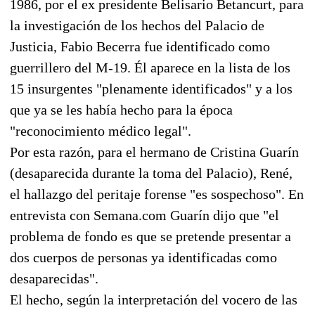
1986, por el ex presidente Belisario Betancurt, para
la investigación de los hechos del Palacio de
Justicia, Fabio Becerra fue identificado como
guerrillero del M-19. Él aparece en la lista de los
15 insurgentes "plenamente identificados" y a los
que ya se les había hecho para la época
"reconocimiento médico legal".
Por esta razón, para el hermano de Cristina Guarín
(desaparecida durante la toma del Palacio), René,
el hallazgo del peritaje forense "es sospechoso". En
entrevista con Semana.com Guarín dijo que "el
problema de fondo es que se pretende presentar a
dos cuerpos de personas ya identificadas como
desaparecidas".
El hecho, según la interpretación del vocero de las