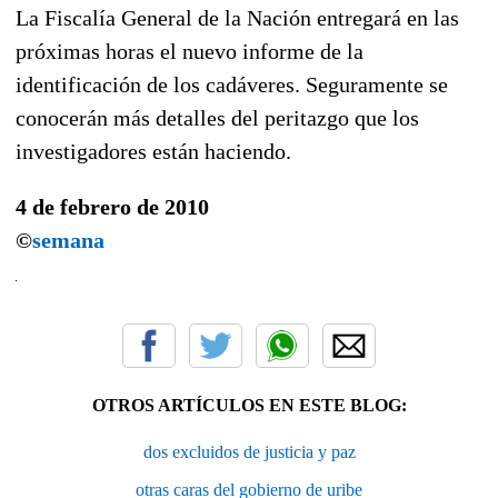
La Fiscalía General de la Nación entregará en las
próximas horas el nuevo informe de la
identificación de los cadáveres. Seguramente se
conocerán más detalles del peritazgo que los
investigadores están haciendo.
4 de febrero de 2010
©
semana
OTROS ARTÍCULOS EN ESTE BLOG:
dos excluidos de justicia y paz
otras caras del gobierno de uribe