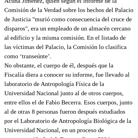
Acuña Jiménez, quien según el informe de la
Comisión de la Verdad sobre los hechos del Palacio
de Justicia "murió como consecuencia del cruce de
disparos", era un empleado de un almacén cercano
al edificio y la misma comisión. En el listado de
las víctimas del Palacio, la Comisión lo clasifica
como ‘transeúnte’.
No obstante, el cuerpo de él, después que la
Fiscalía diera a conocer su informe, fue llevado al
laboratorio de Antropología Física de la
Universidad Nacional junto al de otros cuerpos,
entre ellos el de Fabio Becerra. Esos cuerpos, junto
al de otras 8 personas fueron después estudiados
por el Laboratorio de Antropología Biológica de la
Universidad Nacional, en un proceso de