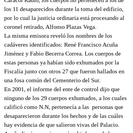
los 11 desaparecidos durante la toma del edificio,
por lo cual la justicia ordinaria está procesando al
coronel retirado, Alfonso Plazas Vega.
La misma emisora reveló los nombres de los
cadáveres identificados: René Francisco Acuña
Jiménez y Fabio Becerra Correa. Los cuerpos de
estas personas ya habían sido exhumados por la
Fiscalía junto con otros 27 que fueron hallados en
una fosa común del Cementerio del Sur.
En 2001, el informe del ente de control dijo que
ninguno de los 29 cuerpos exhumados, a los cuales
calificó como N.N, pertenecía a las personas que
desaparecieron durante los hechos y de las cuáles
hay evidencia de que salieron vivas del Palacio.