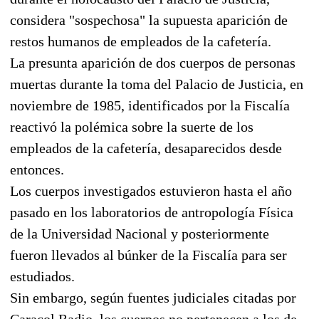
considera "sospechosa" la supuesta aparición de
restos humanos de empleados de la cafetería.
La presunta aparición de dos cuerpos de personas
muertas durante la toma del Palacio de Justicia, en
noviembre de 1985, identificados por la Fiscalía
reactivó la polémica sobre la suerte de los
empleados de la cafetería, desaparecidos desde
entonces.
Los cuerpos investigados estuvieron hasta el año
pasado en los laboratorios de antropología Física
de la Universidad Nacional y posteriormente
fueron llevados al búnker de la Fiscalía para ser
estudiados.
Sin embargo, según fuentes judiciales citadas por
Caracol Radio, los cuerpos no pertenecen a los de