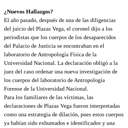
¿Nuevos Hallazgos?
El año pasado, después de una de las diligencias
del juicio del Plazas Vega, el coronel dijo a los
periodistas que los cuerpos de los desaparecidos
del Palacio de Justicia se encontraban en el
laboratorio de Antropología Física de la
Universidad Nacional. La declaración obligó a la
juez del caso ordenar una nueva investigación de
los cuerpos del laboratorio de Antropología
Forense de la Universidad Nacional.
Para los familiares de las víctimas, las
declaraciones de Plazas Vega fueron interpretadas
como una estrategia de dilación, pues estos cuerpos
ya habían sido exhumados e identificados y una