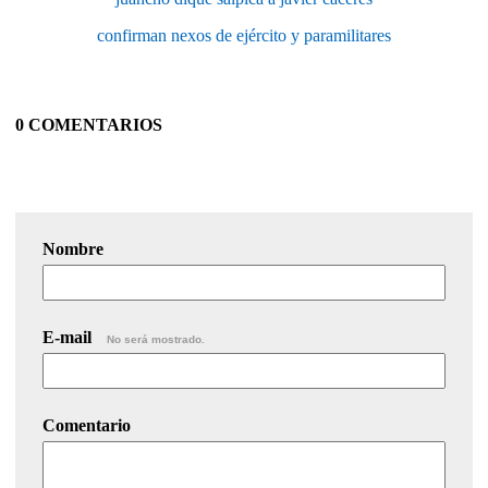
confirman nexos de ejército y paramilitares
0 COMENTARIOS
Nombre
E-mail
No será mostrado.
Comentario