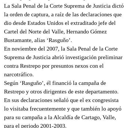
La Sala Penal de la Corte Suprema de Justicia dictó
la orden de captura, a raíz de las declaraciones que
dio desde Estados Unidos el extraditado jefe del
Cartel del Norte del Valle, Hernando Gómez
Bustamante, alias ‘Rasguño’.
En noviembre del 2007, la Sala Penal de la Corte
Suprema de Justicia abrió investigación preliminar
contra Restrepo por presuntos nexos con el
narcotráfico.
Según ‘Rasguño’, él financió la campaña de
Restrepo y otros dirigentes de este departamento.
En sus declaraciones señaló que el ex congresista
lo visitaba frecuentemente y que también lo apoyó
para su campaña a la Alcaldía de Cartago, Valle,
para el periodo 2001-2003.