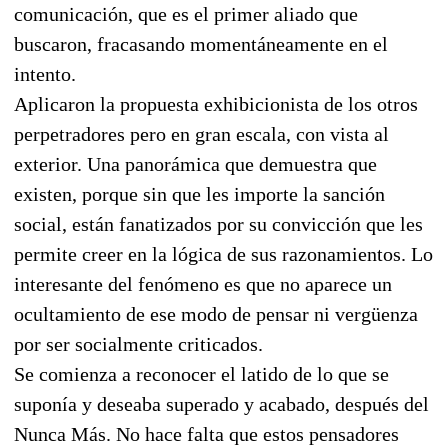
comunicación, que es el primer aliado que
buscaron, fracasando momentáneamente en el
intento.
Aplicaron la propuesta exhibicionista de los otros
perpetradores pero en gran escala, con vista al
exterior. Una panorámica que demuestra que
existen, porque sin que les importe la sanción
social, están fanatizados por su convicción que les
permite creer en la lógica de sus razonamientos. Lo
interesante del fenómeno es que no aparece un
ocultamiento de ese modo de pensar ni vergüenza
por ser socialmente criticados.
Se comienza a reconocer el latido de lo que se
suponía y deseaba superado y acabado, después del
Nunca Más. No hace falta que estos pensadores