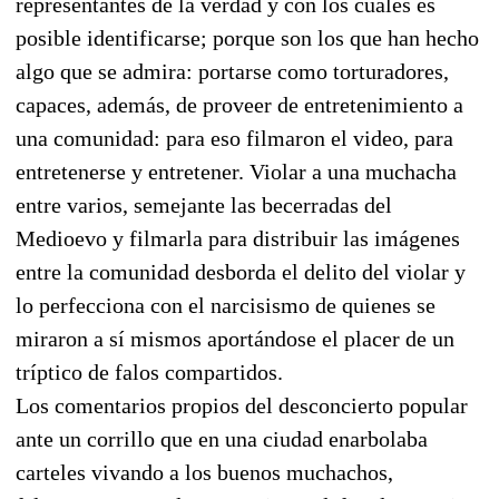
representantes de la verdad y con los cuales es
posible identificarse; porque son los que han hecho
algo que se admira: portarse como torturadores,
capaces, además, de proveer de entretenimiento a
una comunidad: para eso filmaron el video, para
entretenerse y entretener. Violar a una muchacha
entre varios, semejante las becerradas del
Medioevo y filmarla para distribuir las imágenes
entre la comunidad desborda el delito del violar y
lo perfecciona con el narcisismo de quienes se
miraron a sí mismos aportándose el placer de un
tríptico de falos compartidos.
Los comentarios propios del desconcierto popular
ante un corrillo que en una ciudad enarbolaba
carteles vivando a los buenos muchachos,