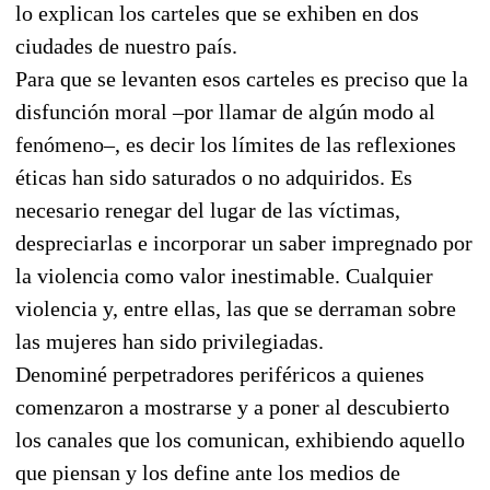
lo explican los carteles que se exhiben en dos
ciudades de nuestro país.
Para que se levanten esos carteles es preciso que la
disfunción moral –por llamar de algún modo al
fenómeno–, es decir los límites de las reflexiones
éticas han sido saturados o no adquiridos. Es
necesario renegar del lugar de las víctimas,
despreciarlas e incorporar un saber impregnado por
la violencia como valor inestimable. Cualquier
violencia y, entre ellas, las que se derraman sobre
las mujeres han sido privilegiadas.
Denominé perpetradores periféricos a quienes
comenzaron a mostrarse y a poner al descubierto
los canales que los comunican, exhibiendo aquello
que piensan y los define ante los medios de