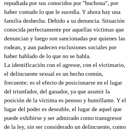
repudiada por sus conocidos por "buchona", por
haber contado lo que le sucedía. Y ahora hay una
familia deshecha. Debido a su denuncia. Situación
conocida perfectamente por aquellas víctimas que
denuncian y luego son sancionadas por quienes las
rodean, y aun padecen exclusiones sociales por
haber hablado de lo que no se habla.
La identificación con el agresor, con el victimario,
el delincuente sexual es un hecho común,
frecuente; es el efecto de posicionarse en el lugar
del triunfador, del ganador, ya que asumir la
posición de la víctima es penoso y humillante. Y el
lugar del poder es deseable, el lugar de aquel que
puede exhibirse y ser admirado como transgresor
de la ley, sin ser considerado un delincuente, como