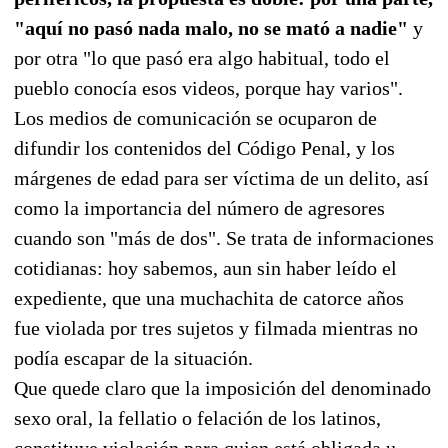
"aquí no pasó nada malo, no se mató a nadie"
y
por otra "lo que pasó era algo habitual, todo el
pueblo conocía esos videos, porque hay varios".
Los medios de comunicación se ocuparon de
difundir los contenidos del Código Penal, y los
márgenes de edad para ser víctima de un delito, así
como la importancia del número de agresores
cuando son "más de dos". Se trata de informaciones
cotidianas: hoy sabemos, aun sin haber leído el
expediente, que una muchachita de catorce años
fue violada por tres sujetos y filmada mientras no
podía escapar de la situación.
Que quede claro que la imposición del denominado
sexo oral, la fellatio o felación de los latinos,
constituye violación para quien está obligada u