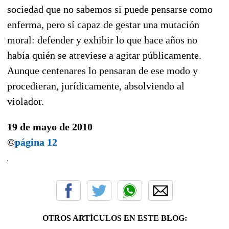
sociedad que no sabemos si puede pensarse como
enferma, pero sí capaz de gestar una mutación
moral: defender y exhibir lo que hace años no
había quién se atreviese a agitar públicamente.
Aunque centenares lo pensaran de ese modo y
procedieran, jurídicamente, absolviendo al
violador.
19 de mayo de 2010
©
página 12
OTROS ARTÍCULOS EN ESTE BLOG: