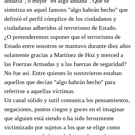
andaría", o mejor "en algo andaba". Que se
sintetiza en aquel famoso "algo habrán hecho" que
definió el perfil cómplice de los ciudadanos y
ciudadanas adheridos al terrorismo de Estado.
¿O pretenderemos suponer que el terrorismo de
Estado entre nosotros se mantuvo durante diez años
solamente gracias a Martínez de Hoz y merced a
las Fuerzas Armadas y a las fuerzas de seguridad?
No fue así. Entre quienes lo sostuvieron estaban
aquellos que decían "algo habrán hecho" para
referirse a aquellas víctimas.
Un canal sólido y sutil comunica los pensamientos,
negaciones, puntos ciegos y goces en el imaginar
que alguien está siendo o ha sido ferozmente
victimizado por sujetos a los que se elige como