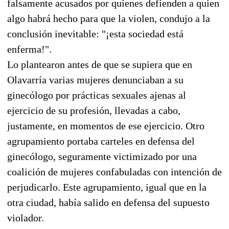
falsamente acusados por quienes defienden a quien
algo habrá hecho para que la violen, condujo a la
conclusión inevitable: "¡esta sociedad está
enferma!".
Lo plantearon antes de que se supiera que en
Olavarría varias mujeres denunciaban a su
ginecólogo por prácticas sexuales ajenas al
ejercicio de su profesión, llevadas a cabo,
justamente, en momentos de ese ejercicio. Otro
agrupamiento portaba carteles en defensa del
ginecólogo, seguramente victimizado por una
coalición de mujeres confabuladas con intención de
perjudicarlo. Este agrupamiento, igual que en la
otra ciudad, había salido en defensa del supuesto
violador.