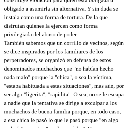
obligado a asumirla sin alternativa. Y sin duda se
instala como una forma de tortura. De la que
disfrutan quienes la ejercen como forma
privilegiada del abuso de poder.
También sabemos que un corrillo de vecinos, según
se dice inspirados por los familiares de los
perpetradores, se organizó en defensa de estos
denominados muchachos que "no habían hecho
nada malo" porque la "chica", o sea la víctima,
"estaba habituada a estas situaciones", más aún, por
ser algo "ligerita", "rapidita". O sea, no se le escapa
a nadie que la tentativa se dirige a exculpar a los
muchachos de buena familia porque, en todo caso,
a esa chica le pasó lo que le pasó porque "en algo