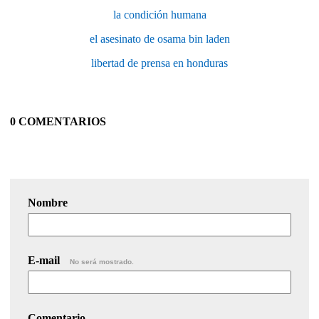
la condición humana
el asesinato de osama bin laden
libertad de prensa en honduras
0 COMENTARIOS
Nombre
E-mail
No será mostrado.
Comentario