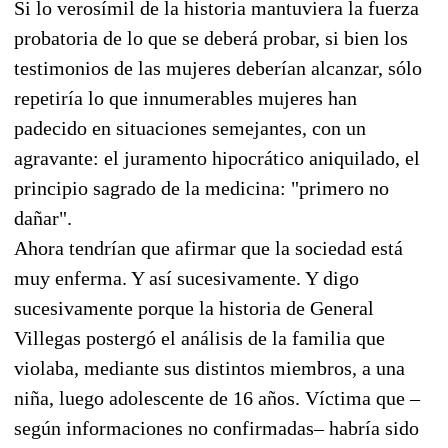
Si lo verosímil de la historia mantuviera la fuerza
probatoria de lo que se deberá probar, si bien los
testimonios de las mujeres deberían alcanzar, sólo
repetiría lo que innumerables mujeres han
padecido en situaciones semejantes, con un
agravante: el juramento hipocrático aniquilado, el
principio sagrado de la medicina: "primero no
dañar".
Ahora tendrían que afirmar que la sociedad está
muy enferma. Y así sucesivamente. Y digo
sucesivamente porque la historia de General
Villegas postergó el análisis de la familia que
violaba, mediante sus distintos miembros, a una
niña, luego adolescente de 16 años. Víctima que –
según informaciones no confirmadas– habría sido