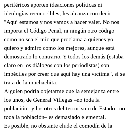
periféricos aporten ideaciones políticas ni
ideologías reconocibles; les alcanza con decir:
"Aquí estamos y nos vamos a hacer valer. No nos
importa el Código Penal, ni ningún otro código
como no sea el mío que proclama a quienes yo
quiero y admiro como los mejores, aunque está
demostrado lo contrario. Y todos los demás (estaba
claro en los diálogos con los periodistas) son
imbéciles por creer que aquí hay una víctima", si se
trata de la muchachita.
Alguien podría objetarme que la semejanza entre
los unos, de General Villegas –no toda la
población– y los otros del terrorismo de Estado –no
toda la población– es demasiado elemental.
Es posible, no obstante elude el comodín de la