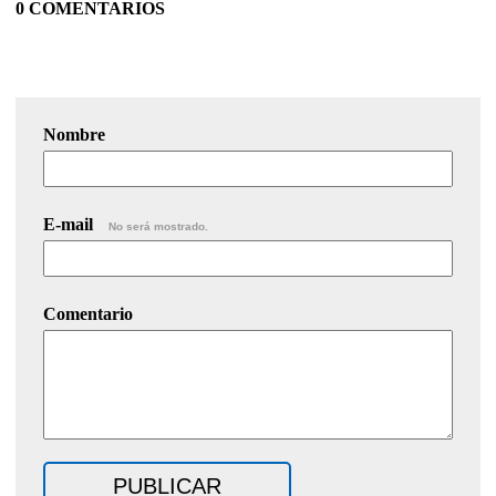
0 COMENTARIOS
Nombre
E-mail
No será mostrado.
Comentario