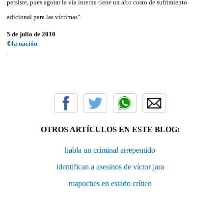
persiste, pues agotar la vía interna tiene un alto costo de sufrimiento
adicional para las víctimas".
5 de julio de 2010
©
la nación
OTROS ARTÍCULOS EN ESTE BLOG:
habla un criminal arrepentido
identifican a asesinos de víctor jara
mapuches en estado crítico