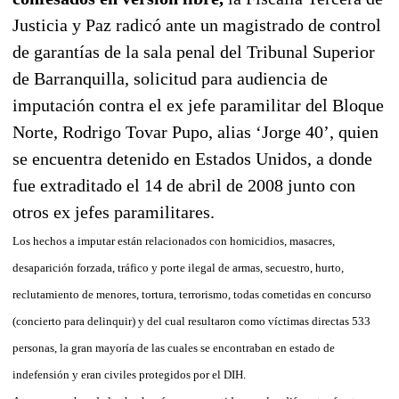
Justicia y Paz radicó ante un magistrado de control
de garantías de la sala penal del Tribunal Superior
de Barranquilla, solicitud para audiencia de
imputación contra el ex jefe paramilitar del Bloque
Norte, Rodrigo Tovar Pupo, alias ‘Jorge 40’, quien
se encuentra detenido en Estados Unidos, a donde
fue extraditado el 14 de abril de 2008 junto con
otros ex jefes paramilitares.
Los hechos a imputar están relacionados con homicidios, masacres,
desaparición forzada, tráfico y porte ilegal de armas, secuestro, hurto,
reclutamiento de menores, tortura, terrorismo, todas cometidas en concurso
(concierto para delinquir) y del cual resultaron como víctimas directas 533
personas, la gran mayoría de las cuales se encontraban en estado de
indefensión y eran civiles protegidos por el DIH.