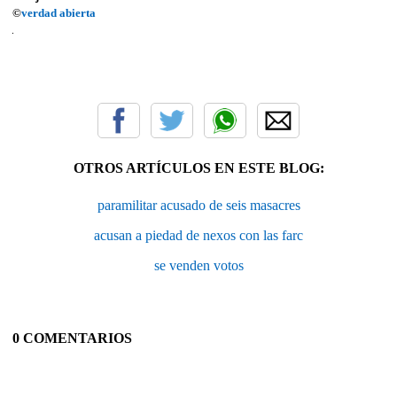
©
verdad abierta
OTROS ARTÍCULOS EN ESTE BLOG:
paramilitar acusado de seis masacres
acusan a piedad de nexos con las farc
se venden votos
0 COMENTARIOS