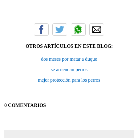
OTROS ARTÍCULOS EN ESTE BLOG:
dos meses por matar a duque
se arriendan perros
mejor protección para los perros
0 COMENTARIOS