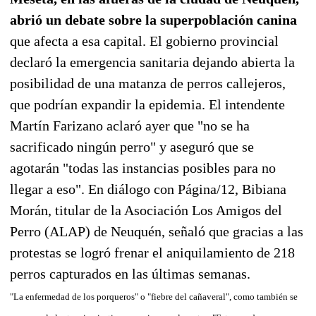
abrió un debate sobre la superpoblación canina
que afecta a esa capital. El gobierno provincial
declaró la emergencia sanitaria dejando abierta la
posibilidad de una matanza de perros callejeros,
que podrían expandir la epidemia. El intendente
Martín Farizano aclaró ayer que "no se ha
sacrificado ningún perro" y aseguró que se
agotarán "todas las instancias posibles para no
llegar a eso". En diálogo con Página/12, Bibiana
Morán, titular de la Asociación Los Amigos del
Perro (ALAP) de Neuquén, señaló que gracias a las
protestas se logró frenar el aniquilamiento de 218
perros capturados en las últimas semanas.
"La enfermedad de los porqueros" o "fiebre del cañaveral", como también se