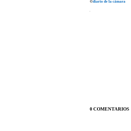
©
diario de la cámara
0 COMENTARIOS