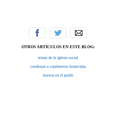
OTROS ARTÍCULOS EN ESTE BLOG:
temas de la iglesia social
condenan a carabineros homicidas
huesos en el jardín