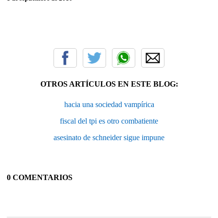
OTROS ARTÍCULOS EN ESTE BLOG:
hacia una sociedad vampírica
fiscal del tpi es otro combatiente
asesinato de schneider sigue impune
0 COMENTARIOS