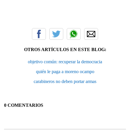
OTROS ARTÍCULOS EN ESTE BLOG:
objetivo común: recuperar la democracia
quién le paga a moreno ocampo
carabineros no deben portar armas
0 COMENTARIOS