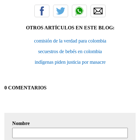
OTROS ARTÍCULOS EN ESTE BLOG:
comisión de la verdad para colombia
secuestros de bebés en colombia
indígenas piden justicia por masacre
0 COMENTARIOS
Nombre