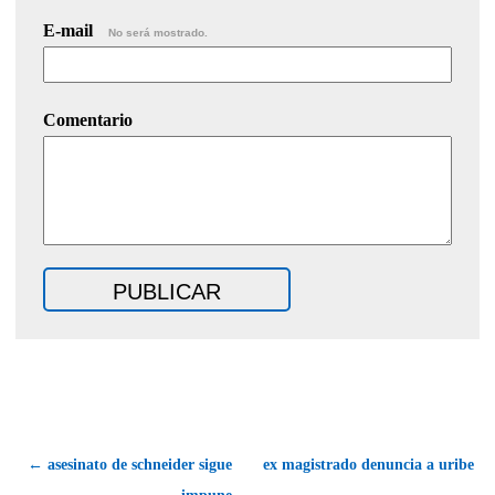
E-mail
No será mostrado.
Comentario
← asesinato de schneider sigue
ex magistrado denuncia a uribe