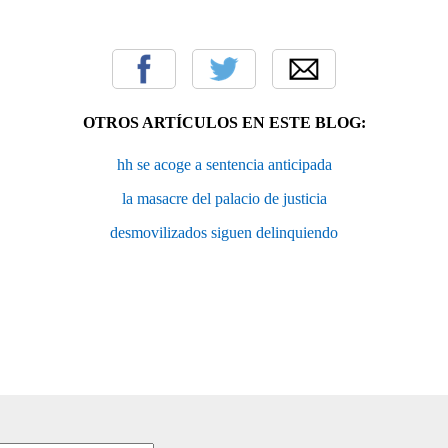
OTROS ARTÍCULOS EN ESTE BLOG:
hh se acoge a sentencia anticipada
la masacre del palacio de justicia
desmovilizados siguen delinquiendo