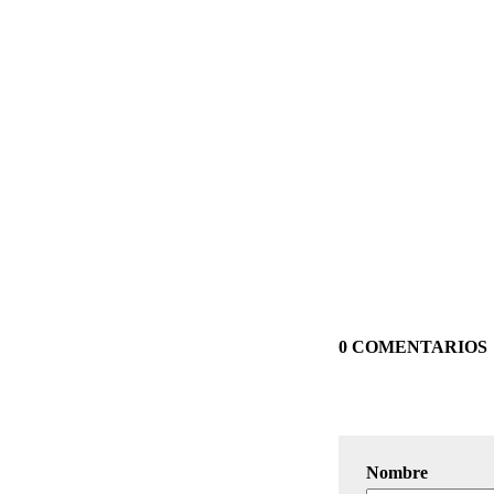
0 COMENTARIOS
Nombre