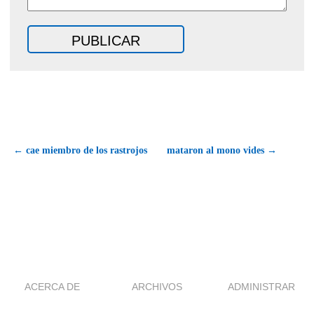
← cae miembro de los rastrojos
mataron al mono vides →
ACERCA DE
ARCHIVOS
ADMINISTRAR