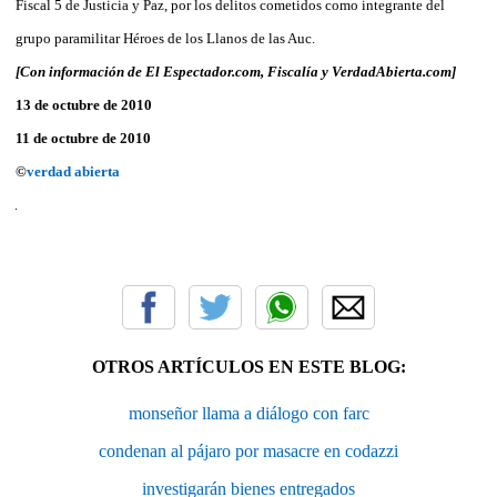
Fiscal 5 de Justicia y Paz, por los delitos cometidos como integrante del
grupo paramilitar Héroes de los Llanos de las Auc.
[Con información de El Espectador.com, Fiscalía y VerdadAbierta.com]
13 de octubre de 2010
11 de octubre de 2010
©
verdad abierta
OTROS ARTÍCULOS EN ESTE BLOG:
monseñor llama a diálogo con farc
condenan al pájaro por masacre en codazzi
investigarán bienes entregados