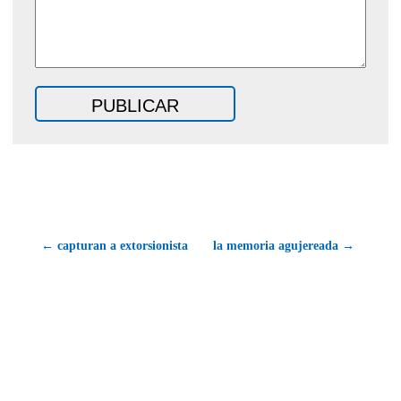
← capturan a extorsionista
la memoria agujereada →