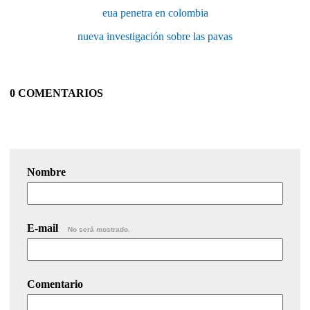
eua penetra en colombia
nueva investigación sobre las pavas
0 COMENTARIOS
Nombre
E-mail
No será mostrado.
Comentario