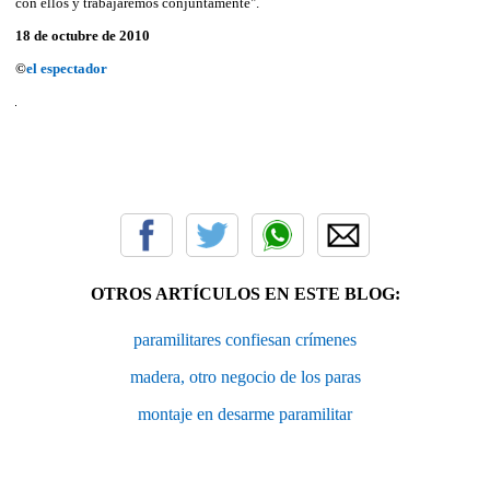
con ellos y trabajaremos conjuntamente".
18 de octubre de 2010
©
el espectador
OTROS ARTÍCULOS EN ESTE BLOG:
paramilitares confiesan crímenes
madera, otro negocio de los paras
montaje en desarme paramilitar