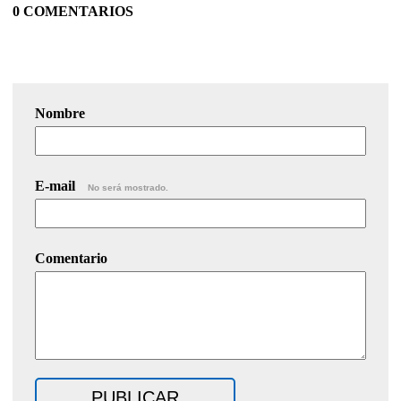
0 COMENTARIOS
Nombre
E-mail
No será mostrado.
Comentario