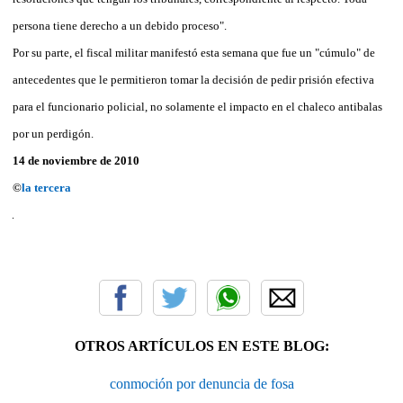
persona tiene derecho a un debido proceso".
Por su parte, el fiscal militar manifestó esta semana que fue un "cúmulo" de
antecedentes que le permitieron tomar la decisión de pedir prisión efectiva
para el funcionario policial, no solamente el impacto en el chaleco antibalas
por un perdigón.
14 de noviembre de 2010
©
la tercera
OTROS ARTÍCULOS EN ESTE BLOG:
conmoción por denuncia de fosa