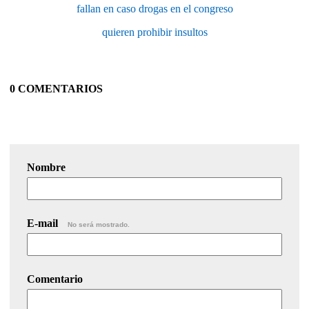
fallan en caso drogas en el congreso
quieren prohibir insultos
0 COMENTARIOS
Nombre
E-mail
No será mostrado.
Comentario