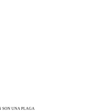
N SON UNA PLAGA