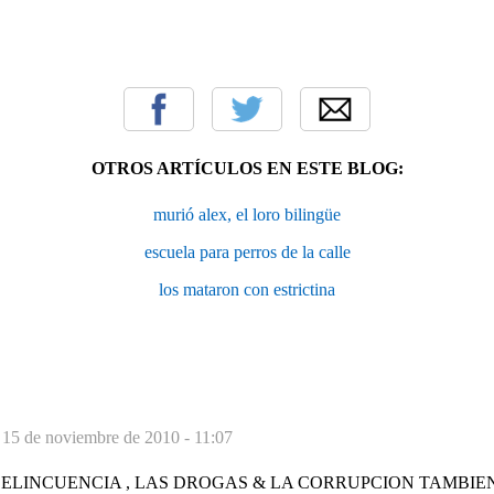
OTROS ARTÍCULOS EN ESTE BLOG:
murió alex, el loro bilingüe
escuela para perros de la calle
los mataron con estrictina
-
15 de noviembre de 2010 - 11:07
DELINCUENCIA , LAS DROGAS & LA CORRUPCION TAMBIE