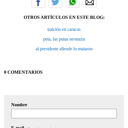
OTROS ARTÍCULOS EN ESTE BLOG:
traición en caracas
peta, las putas neonazis
al presidente allende lo mataron
0 COMENTARIOS
Nombre
E-mail