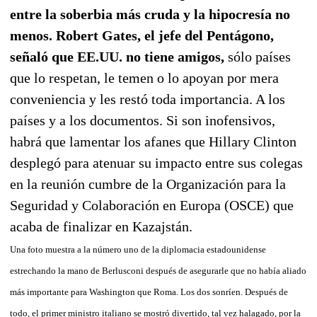
entre la soberbia más cruda y la hipocresía no
menos. Robert Gates, el jefe del Pentágono,
señaló que EE.UU. no tiene amigos,
sólo países
que lo respetan, le temen o lo apoyan por mera
conveniencia y les restó toda importancia. A los
países y a los documentos. Si son inofensivos,
habrá que lamentar los afanes que Hillary Clinton
desplegó para atenuar su impacto entre sus colegas
en la reunión cumbre de la Organización para la
Seguridad y Colaboración en Europa (OSCE) que
acaba de finalizar en Kazajstán.
Una foto muestra a la número uno de la diplomacia estadounidense
estrechando la mano de Berlusconi después de asegurarle que no había aliado
más importante para Washington que Roma. Los dos sonríen. Después de
todo, el primer ministro italiano se mostró divertido, tal vez halagado, por la