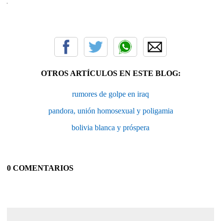
OTROS ARTÍCULOS EN ESTE BLOG:
rumores de golpe en iraq
pandora, unión homosexual y poligamia
bolivia blanca y próspera
0 COMENTARIOS