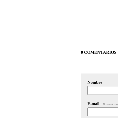
0 COMENTARIOS
Nombre
E-mail
No será mo