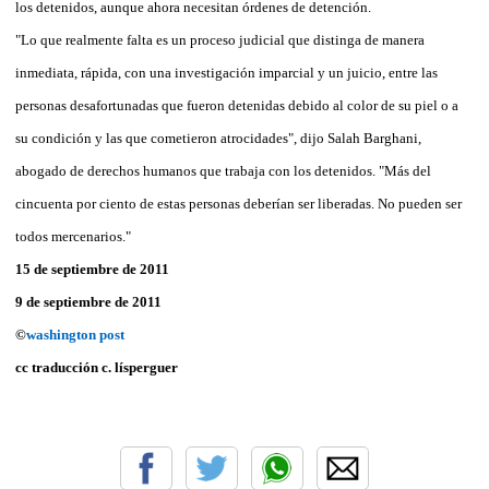
los detenidos, aunque ahora necesitan órdenes de detención.
"Lo que realmente falta es un proceso judicial que distinga de manera
inmediata, rápida, con una investigación imparcial y un juicio, entre las
personas desafortunadas que fueron detenidas debido al color de su piel o a
su condición y las que cometieron atrocidades", dijo Salah Barghani,
abogado de derechos humanos que trabaja con los detenidos. "Más del
cincuenta por ciento de estas personas deberían ser liberadas. No pueden ser
todos mercenarios."
15 de septiembre de 2011
9 de septiembre de 2011
©
washington post
cc traducción c. lísperguer