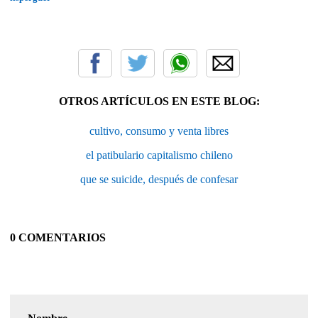
OTROS ARTÍCULOS EN ESTE BLOG:
cultivo, consumo y venta libres
el patibulario capitalismo chileno
que se suicide, después de confesar
0 COMENTARIOS