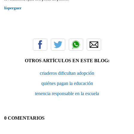
lísperguer
OTROS ARTÍCULOS EN ESTE BLOG:
criaderos dificultan adopción
quiénes pagan la educación
tenencia responsable en la escuela
0 COMENTARIOS