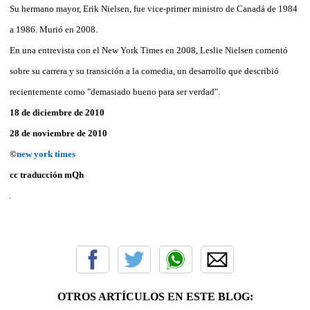
Su hermano mayor, Erik Nielsen, fue vice-primer ministro de Canadá de 1984
a 1986. Murió en 2008.
En una entrevista con el New York Times en 2008, Leslie Nielsen comentó
sobre su carrera y su transición a la comedia, un desarrollo que describió
recientemente como "demasiado bueno para ser verdad".
18 de diciembre de 2010
28 de noviembre de 2010
©
new york times
cc traducción
mQh
OTROS ARTÍCULOS EN ESTE BLOG: