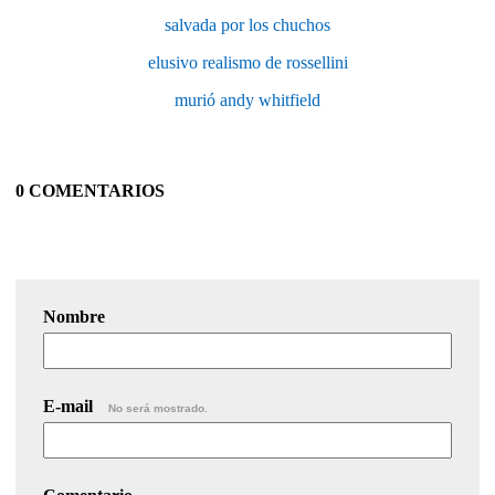
salvada por los chuchos
elusivo realismo de rossellini
murió andy whitfield
0 COMENTARIOS
Nombre
E-mail
No será mostrado.