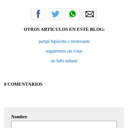
OTROS ARTÍCULOS EN ESTE BLOG:
paripé hipócrita e irrelevante
seguiremos sin votar
un fallo infame
0 COMENTARIOS
Nombre