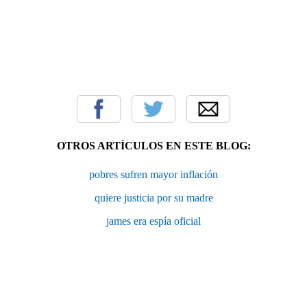
OTROS ARTÍCULOS EN ESTE BLOG:
pobres sufren mayor inflación
quiere justicia por su madre
james era espía oficial