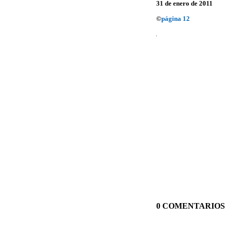
31 de enero de 2011
©
página 12
0 COMENTARIOS