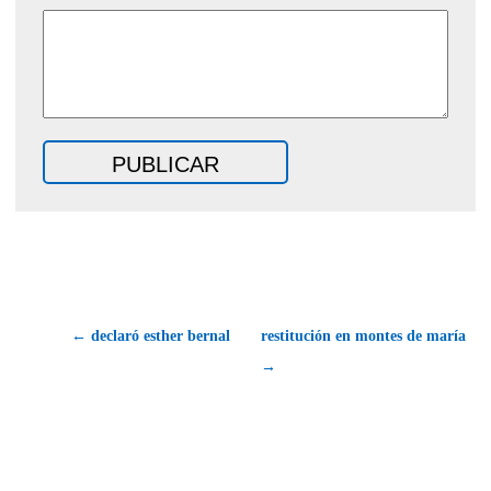
← declaró esther bernal
restitución en montes de maría
→