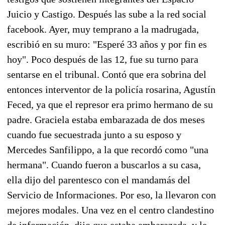
Juicio y Castigo. Después las sube a la red social
facebook. Ayer, muy temprano a la madrugada,
escribió en su muro: "Esperé 33 años y por fin es
hoy". Poco después de las 12, fue su turno para
sentarse en el tribunal. Contó que era sobrina del
entonces interventor de la policía rosarina, Agustín
Feced, ya que el represor era primo hermano de su
padre. Graciela estaba embarazada de dos meses
cuando fue secuestrada junto a su esposo y
Mercedes Sanfilippo, a la que recordó como "una
hermana". Cuando fueron a buscarlos a su casa,
ella dijo del parentesco con el mandamás del
Servicio de Informaciones. Por eso, la llevaron con
mejores modales. Una vez en el centro clandestino
de información, dijo que estaba embarazada, y le