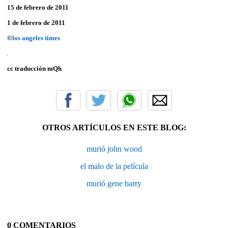
15 de febrero de 2011
1 de febrero de 2011
©
los angeles times
cc traducción mQh
OTROS ARTÍCULOS EN ESTE BLOG:
murió john wood
el malo de la película
murió gene barry
0 COMENTARIOS