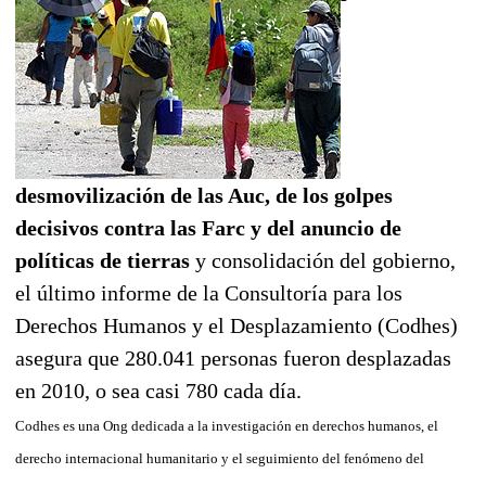
desmovilización de las Auc, de los golpes
decisivos contra las Farc y del anuncio de
políticas de tierras
y consolidación del gobierno,
el último informe de la Consultoría para los
Derechos Humanos y el Desplazamiento (Codhes)
asegura que 280.041 personas fueron desplazadas
en 2010, o sea casi 780 cada día.
Codhes es una Ong dedicada a la investigación en derechos humanos, el
derecho internacional humanitario y el seguimiento del fenómeno del