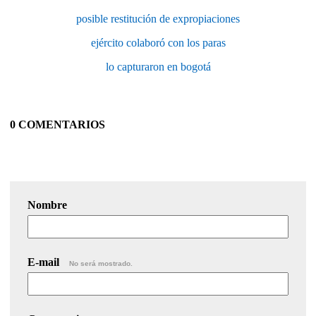
posible restitución de expropiaciones
ejército colaboró con los paras
lo capturaron en bogotá
0 COMENTARIOS
Nombre
E-mail
No será mostrado.