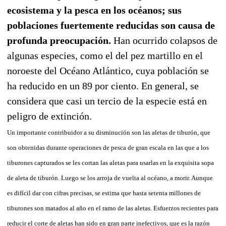
ecosistema y la pesca en los océanos; sus
poblaciones fuertemente reducidas son causa de
profunda preocupación.
Han ocurrido colapsos de
algunas especies, como el del pez martillo en el
noroeste del Océano Atlántico, cuya población se
ha reducido en un 89 por ciento. En general, se
considera que casi un tercio de la especie está en
peligro de extinción.
Un importante contribuidor a su disminución son las aletas de tiburón, que
son obtenidas durante operaciones de pesca de gran escala en las que a los
tiburones capturados se les cortan las aletas para usarlas en la exquisita sopa
de aleta de tiburón. Luego se los arroja de vuelta al océano, a morir. Aunque
es difícil dar con cifras precisas, se estima que hasta setenta millones de
tiburones son matados al año en el ramo de las aletas. Esfuerzos recientes para
reducir el corte de aletas han sido en gran parte inefectivos, que es la razón