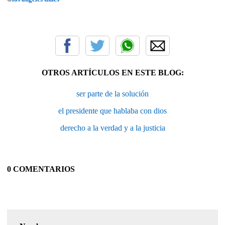
OTROS ARTÍCULOS EN ESTE BLOG:
ser parte de la solución
el presidente que hablaba con dios
derecho a la verdad y a la justicia
0 COMENTARIOS