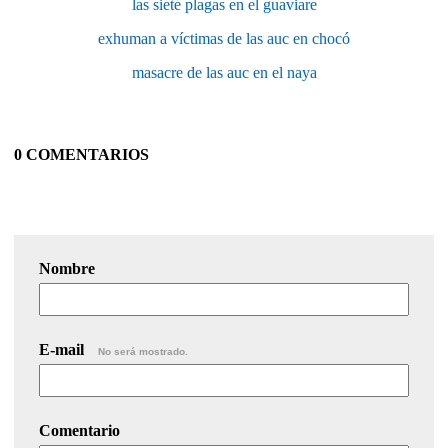
las siete plagas en el guaviare
exhuman a víctimas de las auc en chocó
masacre de las auc en el naya
0 COMENTARIOS
Nombre
E-mail
No será mostrado.
Comentario