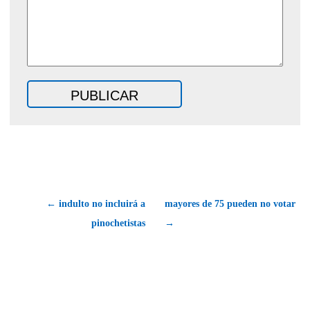
← indulto no incluirá a
mayores de 75 pueden no votar
pinochetistas
→