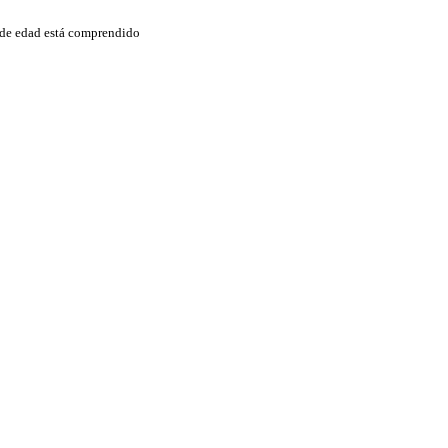
 de edad está comprendido