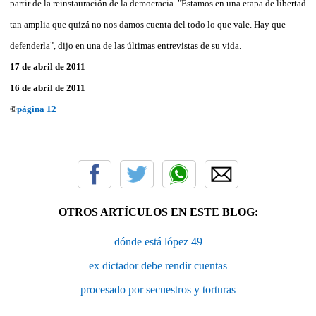
partir de la reinstauración de la democracia. "Estamos en una etapa de libertad
tan amplia que quizá no nos damos cuenta del todo lo que vale. Hay que
defenderla", dijo en una de las últimas entrevistas de su vida.
17 de abril de 2011
16 de abril de 2011
©
página 12
OTROS ARTÍCULOS EN ESTE BLOG:
dónde está lópez 49
ex dictador debe rendir cuentas
procesado por secuestros y torturas