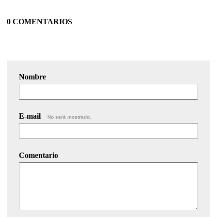
0 COMENTARIOS
Nombre
E-mail
No será mostrado.
Comentario