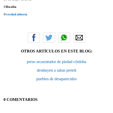
©fiscalía
©
verdad abierta
OTROS ARTÍCULOS EN ESTE BLOG:
preso secuestrador de piedad córdoba
destituyen a sabas pretelt
pueblos de desaparecidos
0 COMENTARIOS