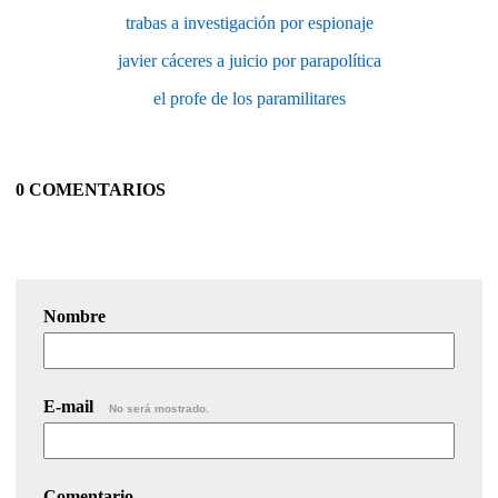
trabas a investigación por espionaje
javier cáceres a juicio por parapolítica
el profe de los paramilitares
0 COMENTARIOS
Nombre
E-mail
No será mostrado.
Comentario