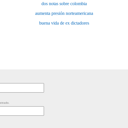
dos notas sobre colombia
aumenta presión norteamericana
buena vida de ex dictadores
strado.