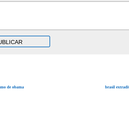
ismo de obama
brasil extradi