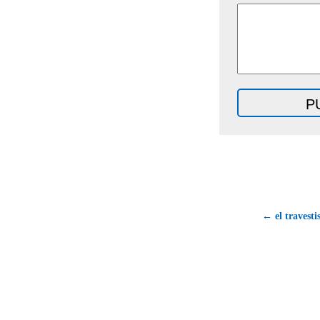
← el travest