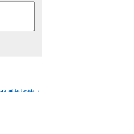
ta a militar fascista →