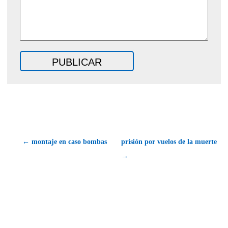
← montaje en caso bombas
prisión por vuelos de la muerte
→