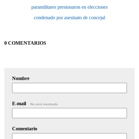
paramilitares presionaron en elecciones
condenado por asesinato de concejal
0 COMENTARIOS
Nombre
E-mail
No será mostrado.
Comentario