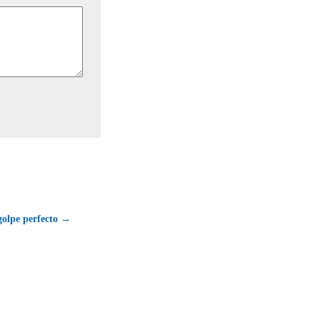
golpe perfecto →