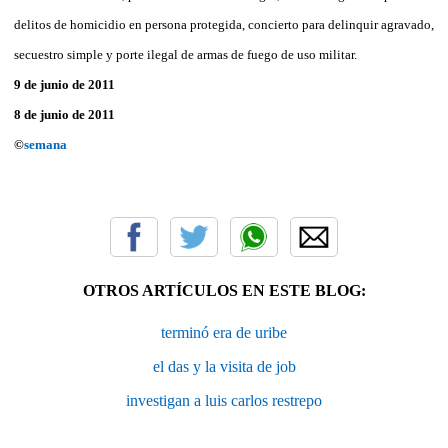
delitos de homicidio en persona protegida, concierto para delinquir agravado,
secuestro simple y porte ilegal de armas de fuego de uso militar.
9 de junio de 2011
8 de junio de 2011
©
semana
OTROS ARTÍCULOS EN ESTE BLOG:
terminó era de uribe
el das y la visita de job
investigan a luis carlos restrepo