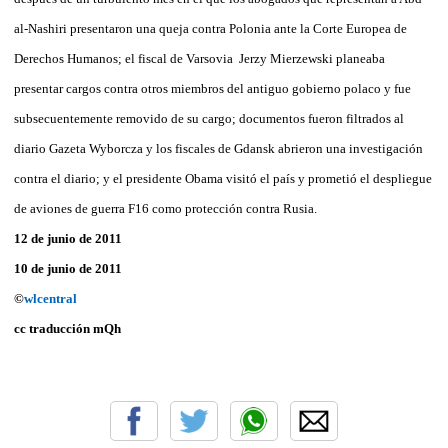
al-Nashiri presentaron una queja contra Polonia ante la Corte Europea de
Derechos Humanos; el fiscal de Varsovia Jerzy Mierzewski planeaba
presentar cargos contra otros miembros del antiguo gobierno polaco y fue
subsecuentemente removido de su cargo; documentos fueron filtrados al
diario Gazeta Wyborcza y los fiscales de Gdansk abrieron una investigación
contra el diario; y el presidente Obama visitó el país y prometió el despliegue
de aviones de guerra F16 como protección contra Rusia.
12 de junio de 2011
10 de junio de 2011
©
wlcentral
cc traducción mQh