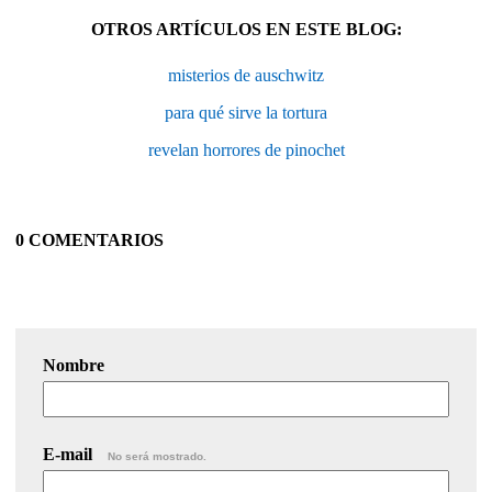
OTROS ARTÍCULOS EN ESTE BLOG:
misterios de auschwitz
para qué sirve la tortura
revelan horrores de pinochet
0 COMENTARIOS
Nombre
E-mail
No será mostrado.