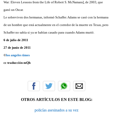
War: Eleven Lessons from the Life of Robert S. McNamara], de 2003, que
ganó un Oscar.
Le sobreviven dos hermanas, informó Schaffer. Adams se casó con la hermana
de un hombre que está actualmente en el corredor de la muerte en Texas, pero
Schaffer no sabía si ya se habían casado para cuando Adams murió.
6 de julio de 2011
27 de junio de 2011
©
los angeles times
cc traducción mQh
OTROS ARTÍCULOS EN ESTE BLOG:
policías asesinados a su vez