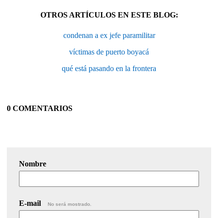
OTROS ARTÍCULOS EN ESTE BLOG:
condenan a ex jefe paramilitar
víctimas de puerto boyacá
qué está pasando en la frontera
0 COMENTARIOS
Nombre
E-mail
No será mostrado.