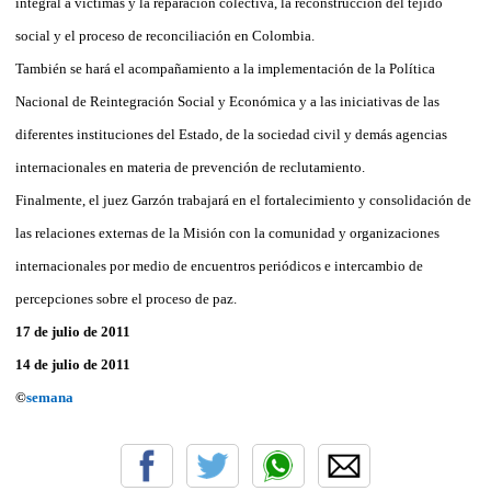
integral a víctimas y la reparación colectiva, la reconstrucción del tejido
social y el proceso de reconciliación en Colombia.
También se hará el acompañamiento a la implementación de la Política
Nacional de Reintegración Social y Económica y a las iniciativas de las
diferentes instituciones del Estado, de la sociedad civil y demás agencias
internacionales en materia de prevención de reclutamiento.
Finalmente, el juez Garzón trabajará en el fortalecimiento y consolidación de
las relaciones externas de la Misión con la comunidad y organizaciones
internacionales por medio de encuentros periódicos e intercambio de
percepciones sobre el proceso de paz.
17 de julio de 2011
14 de julio de 2011
©
semana