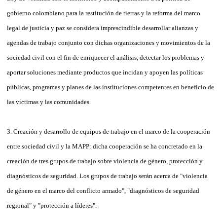
gobierno colombiano para la restitución de tierras y la reforma del marco
legal de justicia y paz se considera imprescindible desarrollar alianzas y
agendas de trabajo conjunto con dichas organizaciones y movimientos de la
sociedad civil con el fin de enriquecer el análisis, detectar los problemas y
aportar soluciones mediante productos que incidan y apoyen las políticas
públicas, programas y planes de las instituciones competentes en beneficio de
las víctimas y las comunidades.
3. Creación y desarrollo de equipos de trabajo en el marco de la cooperación
entre sociedad civil y la MAPP: dicha cooperación se ha concretado en la
creación de tres grupos de trabajo sobre violencia de género, protección y
diagnósticos de seguridad. Los grupos de trabajo serán acerca de "violencia
de género en el marco del conflicto armado", "diagnósticos de seguridad
regional" y "protección a líderes".