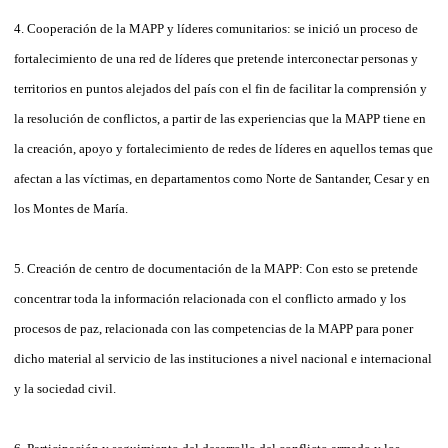
4. Cooperación de la MAPP y líderes comunitarios: se inició un proceso de
fortalecimiento de una red de líderes que pretende interconectar personas y
territorios en puntos alejados del país con el fin de facilitar la comprensión y
la resolución de conflictos, a partir de las experiencias que la MAPP tiene en
la creación, apoyo y fortalecimiento de redes de líderes en aquellos temas que
afectan a las víctimas, en departamentos como Norte de Santander, Cesar y en
los Montes de María.
5. Creación de centro de documentación de la MAPP: Con esto se pretende
concentrar toda la información relacionada con el conflicto armado y los
procesos de paz, relacionada con las competencias de la MAPP para poner
dicho material al servicio de las instituciones a nivel nacional e internacional
y la sociedad civil.