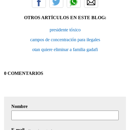
OTROS ARTÍCULOS EN ESTE BLOG:
presidente tóxico
campos de concentración para ilegales
otan quiere eliminar a familia gadafi
0 COMENTARIOS
Nombre
E-mail