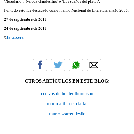
‘Nerudario’, ‘Neruda clandestino’ o ‘Los sueños del pintor’.
Por todo esto fue destacado como Premio Nacional de Literatura el año 2006.
27 de septiembre de 2011
24 de septiembre de 2011
©
la tercera
OTROS ARTÍCULOS EN ESTE BLOG:
cenizas de hunter thompson
murió arthur c. clarke
murió warren leslie