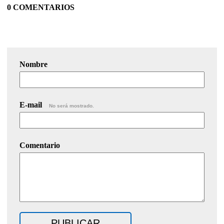
0 COMENTARIOS
Nombre
E-mail
No será mostrado.
Comentario