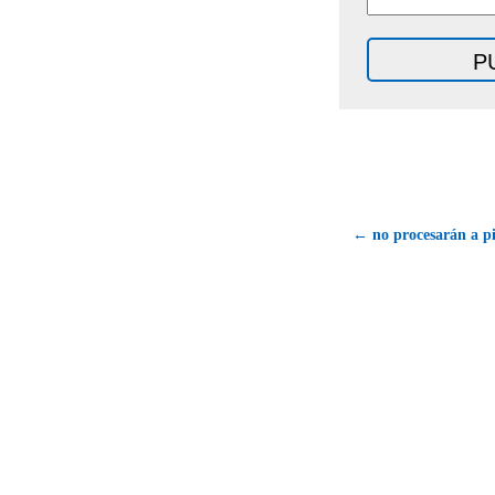
← no procesarán a pi