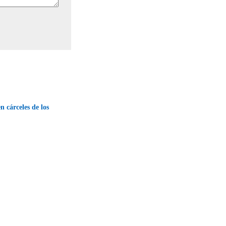
n cárceles de los