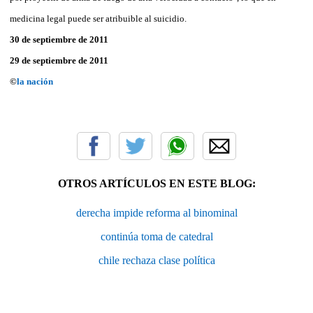
medicina legal puede ser atribuible al suicidio.
30 de septiembre de 2011
29 de septiembre de 2011
©
la nación
OTROS ARTÍCULOS EN ESTE BLOG:
derecha impide reforma al binominal
continúa toma de catedral
chile rechaza clase política