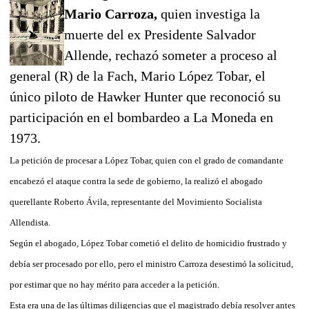
Mario Carroza,
quien investiga la
muerte del ex Presidente Salvador
Allende, rechazó someter a proceso al
general (R) de la Fach, Mario López Tobar, el
único piloto de Hawker Hunter que reconoció su
participación en el bombardeo a La Moneda en
1973.
La petición de procesar a López Tobar, quien con el grado de comandante
encabezó el ataque contra la sede de gobierno, la realizó el abogado
querellante Roberto Ávila, representante del Movimiento Socialista
Allendista.
Según el abogado, López Tobar cometió el delito de homicidio frustrado y
debía ser procesado por ello, pero el ministro Carroza desestimó la solicitud,
por estimar que no hay mérito para acceder a la petición.
Esta era una de las últimas diligencias que el magistrado debía resolver antes