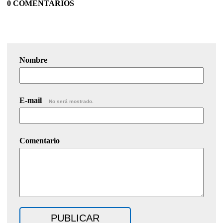
0 COMENTARIOS
Nombre
E-mail
No será mostrado.
Comentario