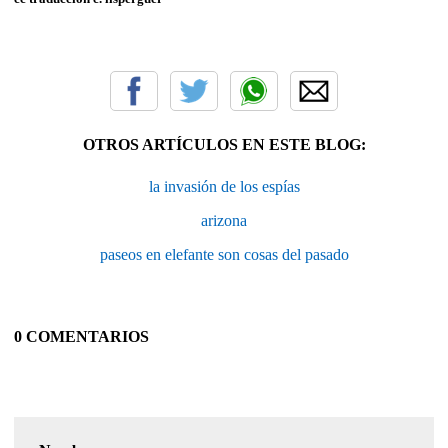
OTROS ARTÍCULOS EN ESTE BLOG:
la invasión de los espías
arizona
paseos en elefante son cosas del pasado
0 COMENTARIOS