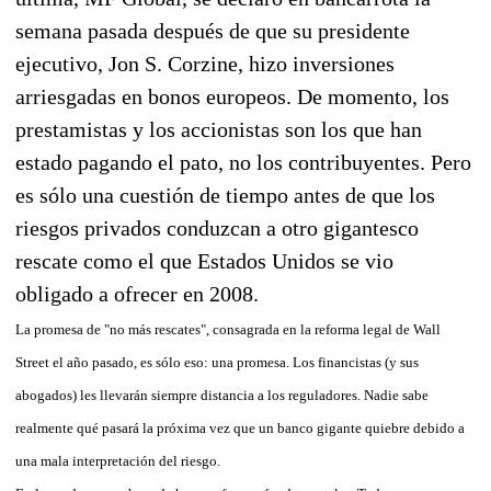
semana pasada después de que su presidente
ejecutivo, Jon S. Corzine, hizo inversiones
arriesgadas en bonos europeos. De momento, los
prestamistas y los accionistas son los que han
estado pagando el pato, no los contribuyentes. Pero
es sólo una cuestión de tiempo antes de que los
riesgos privados conduzcan a otro gigantesco
rescate como el que Estados Unidos se vio
obligado a ofrecer en 2008.
La promesa de "no más rescates", consagrada en la reforma legal de Wall
Street el año pasado, es sólo eso: una promesa. Los financistas (y sus
abogados) les llevarán siempre distancia a los reguladores. Nadie sabe
realmente qué pasará la próxima vez que un banco gigante quiebre debido a
una mala interpretación del riesgo.