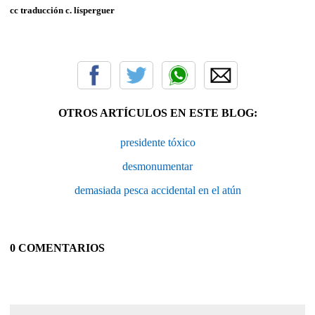
cc traducción c. lísperguer
OTROS ARTÍCULOS EN ESTE BLOG:
presidente tóxico
desmonumentar
demasiada pesca accidental en el atún
0 COMENTARIOS